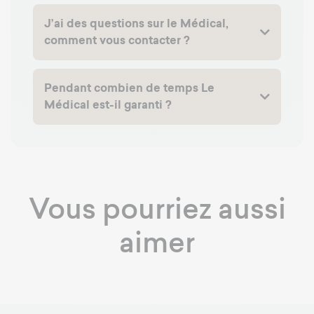
J’ai des questions sur le Médical,
comment vous contacter ?
Pendant combien de temps Le
Médical est-il garanti ?
Vous pourriez aussi
aimer