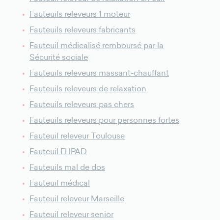
Fauteuils releveurs 1 moteur
Fauteuils releveurs fabricants
Fauteuil médicalisé remboursé par la
Sécurité sociale
Fauteuils releveurs massant-chauffant
Fauteuils releveurs de relaxation
Fauteuils releveurs pas chers
Fauteuils releveurs pour personnes fortes
Fauteuil releveur Toulouse
Fauteuil EHPAD
Fauteuils mal de dos
Fauteuil médical
Fauteuil releveur Marseille
Fauteuil releveur senior