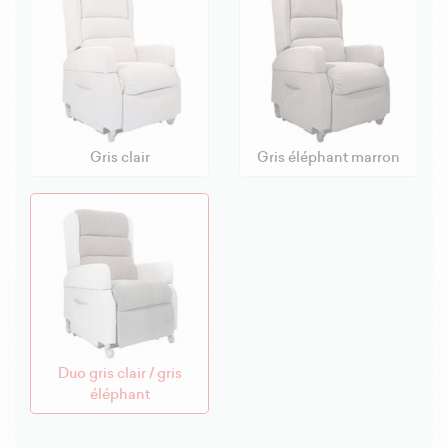
Gris clair
Gris éléphant marron
Duo gris clair / gris
éléphant