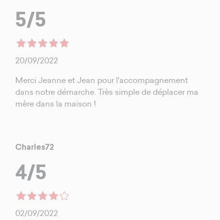
5/5
20/09/2022
Merci Jeanne et Jean pour l'accompagnement
dans notre démarche. Très simple de déplacer ma
mère dans la maison !
Charles72
4/5
02/09/2022