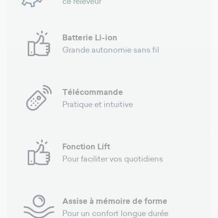
ce releveur
Batterie Li-ion
Grande autonomie sans fil
Télécommande
Pratique et intuitive
Fonction Lift
Pour faciliter vos quotidiens
Assise à mémoire de forme
Pour un confort longue durée