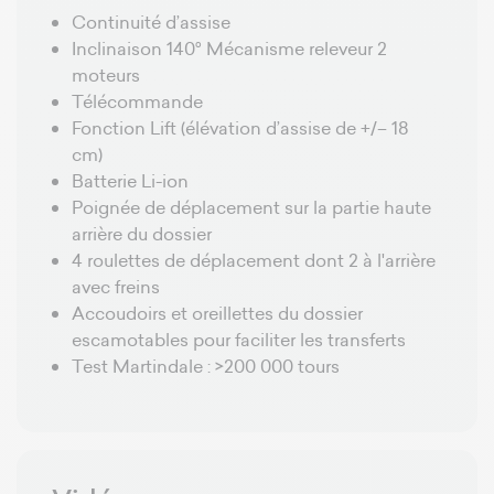
Continuité d’assise
Inclinaison 140° Mécanisme releveur 2
moteurs
Télécommande
Fonction Lift (élévation d’assise de +/– 18
cm)
Batterie Li-ion
Poignée de déplacement sur la partie haute
arrière du dossier
4 roulettes de déplacement dont 2 à l'arrière
avec freins
Accoudoirs et oreillettes du dossier
escamotables pour faciliter les transferts
Test Martindale : >200 000 tours