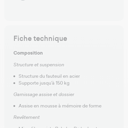
Fiche technique
Composition
Structure et suspension
Structure du fauteuil en acier
Supporte jusqu’à 150 kg
Garnissage assise et dossier
Assise en mousse à mémoire de forme
Revêtement