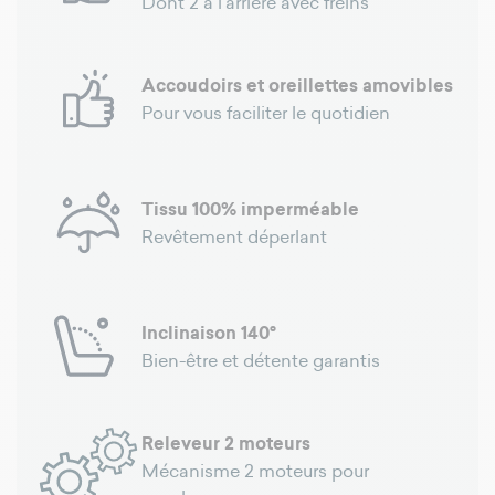
Dont 2 à l'arrière avec freins
Accoudoirs et oreillettes amovibles
Pour vous faciliter le quotidien
Tissu 100% imperméable
Revêtement déperlant
Inclinaison 140°
Bien-être et détente garantis
Releveur 2 moteurs
Mécanisme 2 moteurs pour