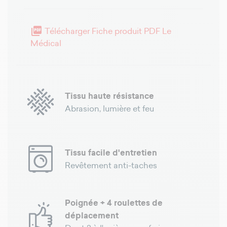

Télécharger Fiche produit PDF Le
Médical
Tissu haute résistance
Abrasion, lumière et feu
Tissu facile d'entretien
Revêtement anti-taches
Poignée + 4 roulettes de
déplacement