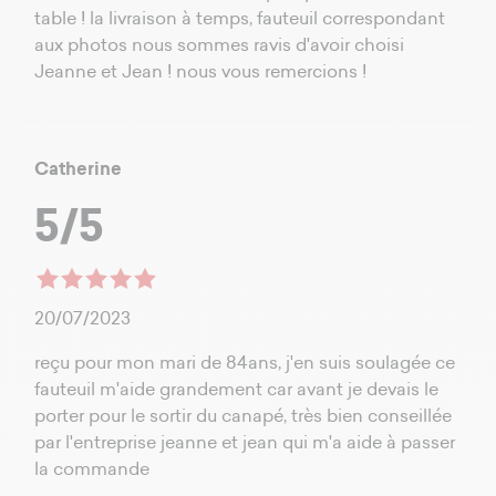
table ! la livraison à temps, fauteuil correspondant
aux photos nous sommes ravis d'avoir choisi
Jeanne et Jean ! nous vous remercions !
Catherine
5/5
20/07/2023
reçu pour mon mari de 84ans, j'en suis soulagée ce
fauteuil m'aide grandement car avant je devais le
porter pour le sortir du canapé, très bien conseillée
par l'entreprise jeanne et jean qui m'a aide à passer
la commande