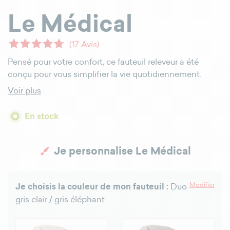
Le Médical
(17 Avis)
Pensé pour votre confort, ce fauteuil releveur a été
conçu pour vous simplifier la vie quotidiennement.
Voir plus
En stock
Je personnalise Le Médical
Modifier
Je choisis la couleur de mon fauteuil :
Duo
gris clair / gris éléphant