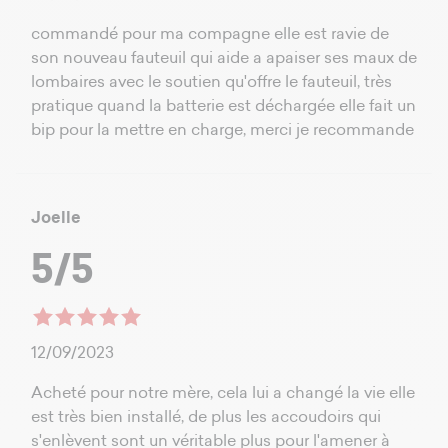
commandé pour ma compagne elle est ravie de
son nouveau fauteuil qui aide a apaiser ses maux de
lombaires avec le soutien qu'offre le fauteuil, très
pratique quand la batterie est déchargée elle fait un
bip pour la mettre en charge, merci je recommande
Joelle
5/5
12/09/2023
Acheté pour notre mère, cela lui a changé la vie elle
est très bien installé, de plus les accoudoirs qui
s'enlèvent sont un véritable plus pour l'amener à