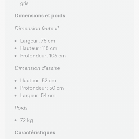
gris
Dimensions et poids
Dimension fauteuil
Largeur : 75 cm
Hauteur : 118 cm
Profondeur : 106 cm
Dimension d’assise
Hauteur : 52 cm
Profondeur : 50 cm
Largeur : 54 cm
Poids
72 kg
Caractéristiques