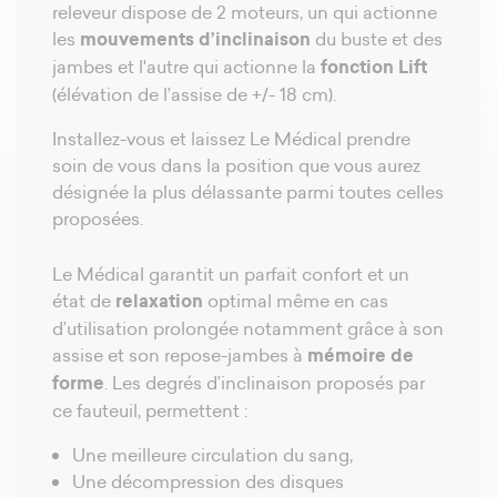
releveur dispose de 2 moteurs, un qui actionne
les
mouvements d’inclinaison
du buste et des
jambes et l'autre qui actionne la
fonction Lift
(élévation de l’assise de +/- 18 cm).
Installez-vous et laissez Le Médical prendre
soin de vous dans la position que vous aurez
désignée la plus délassante parmi toutes celles
proposées.
Le Médical garantit un parfait confort et un
état de
relaxation
optimal même en cas
d’utilisation prolongée notamment grâce à son
assise et son repose-jambes à
mémoire de
forme
. Les degrés d’inclinaison proposés par
ce fauteuil, permettent :
Une meilleure circulation du sang,
Une décompression des disques