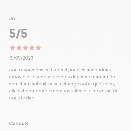
Jo
5/5
15/05/2023
nous avons pris ce fauteuil pour les accoudoirs
amovibles car nous devions déplacer maman de
son lit au fauteuil, cela a changé notre quotidien,
elle est confortablement installée elle ne cesse de
nous le dire !
Carlos K.