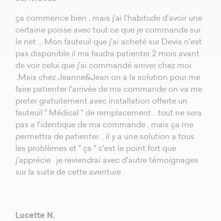
ça commence bien , mais j'ai l'habitude d'avoir une
certaine poisse avec tout ce que je commande sur
le net ... Mon fauteuil que j'ai acheté sur Devis n'est
pas disponible il ma faudra patienter 2 mois avant
de voir celui que j'ai commandé arriver chez moi
..Mais chez Jeanne&Jean on a la solution pour me
faire patienter l'arrivée de ma commande on va me
preter gratuitement avec installation offerte un
fauteuil " Médical " de remplacement .. tout ne sera
pas a l'identique de ma commande , mais ça me
permettra de patienter .. il y a une solution a tous
les problèmes et " ça " c'est le point fort que
j'apprécie . je reviendrai avec d'autre témoignages
sur la suite de cette aventure .
Lucette N.