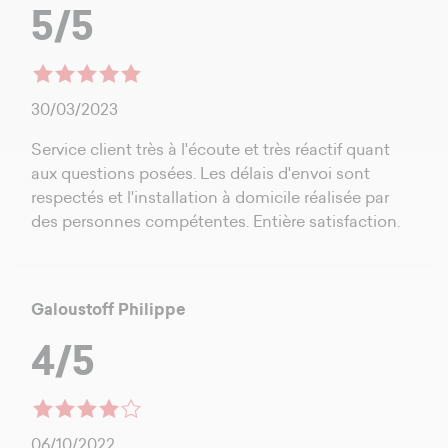
5/5
30/03/2023
Service client très à l'écoute et très réactif quant
aux questions posées. Les délais d'envoi sont
respectés et l'installation à domicile réalisée par
des personnes compétentes. Entière satisfaction.
Galoustoff Philippe
4/5
06/10/2022