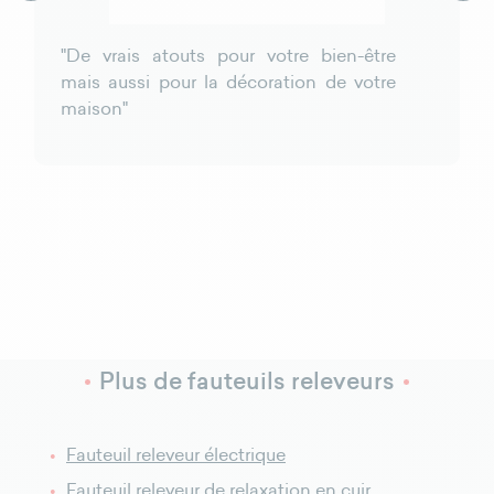
"De vrais atouts pour votre bien-être
mais aussi pour la décoration de votre
maison"
Plus de fauteuils releveurs
Fauteuil releveur électrique
Fauteuil releveur de relaxation en cuir