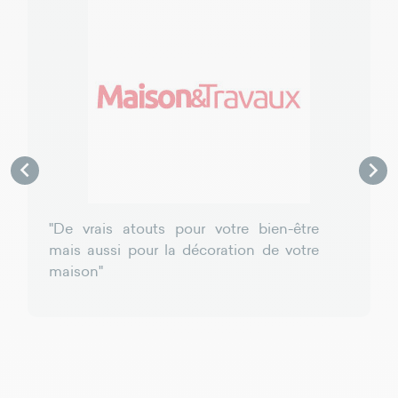


"De vrais atouts pour votre bien-être
mais aussi pour la décoration de votre
maison"