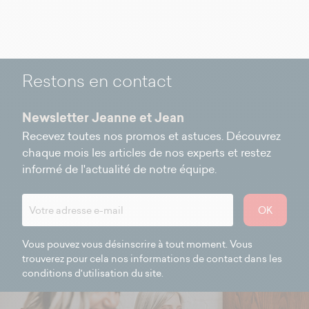
Restons en contact
Newsletter Jeanne et Jean
Recevez toutes nos promos et astuces. Découvrez
chaque mois les articles de nos experts et restez
informé de l'actualité de notre équipe.
OK
Vous pouvez vous désinscrire à tout moment. Vous
trouverez pour cela nos informations de contact dans les
conditions d'utilisation du site.