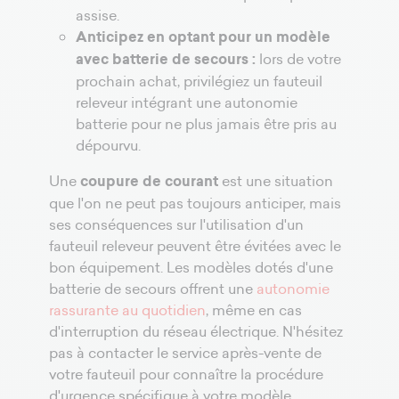
assise.
Anticipez en optant pour un modèle
avec batterie de secours :
lors de votre
prochain achat, privilégiez un fauteuil
releveur intégrant une autonomie
batterie pour ne plus jamais être pris au
dépourvu.
Une
coupure de courant
est une situation
que l'on ne peut pas toujours anticiper, mais
ses conséquences sur l'utilisation d'un
fauteuil releveur peuvent être évitées avec le
bon équipement. Les modèles dotés d'une
batterie de secours offrent une
autonomie
rassurante au quotidien
, même en cas
d'interruption du réseau électrique. N'hésitez
pas à contacter le service après-vente de
votre fauteuil pour connaître la procédure
d'urgence spécifique à votre modèle.