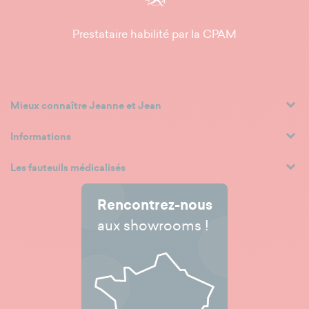
Prestataire habilité par la CPAM
Mieux connaître Jeanne et Jean
Informations
Les fauteuils médicalisés
Rencontrez-nous
aux showrooms !