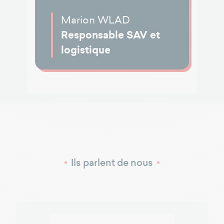
Marion WLAD
Responsable SAV et
logistique
Ils parlent de nous