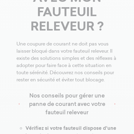
FAUTEUIL
RELEVEUR ?
Une coupure de courant ne doit pas vous
laisser bloqué dans votre fauteuil releveur. Il
existe des solutions simples et des réflexes à
adopter pour faire face à cette situation en
toute sérénité. Découvrez nos conseils pour
rester en sécurité et éviter tout blocage.
Nos conseils pour gérer une
panne de courant avec votre
fauteuil releveur
Vérifiez si votre fauteuil dispose d'une