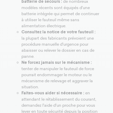
batterie de secours :
de nombreux
modèles récents sont équipés d'une
batterie intégrée qui permet de continuer
à utiliser le fauteuil même sans
alimentation électrique.
Consultez la notice de votre fauteuil :
la plupart des fabricants prévoient une
procédure manuelle d'urgence pour
abaisser ou relever le dossier en cas de
panne.
Ne forcez jamais sur le mécanisme :
tenter de manipuler le fauteuil de force
pourrait endommager le moteur ou le
mécanisme de relevage et aggraver la
situation.
Faites-vous aider si nécessaire :
en
attendant le rétablissement du courant,
demandez l'aide d'un proche pour vous
lever en toute sécurité depuis la position