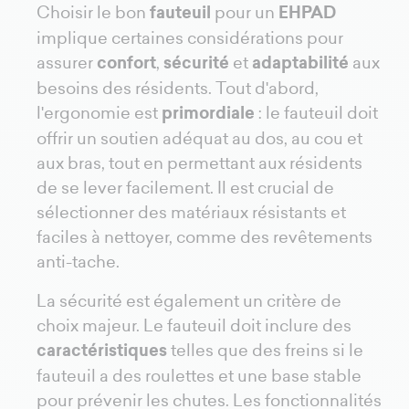
Choisir le bon
fauteuil
pour un
EHPAD
implique certaines considérations pour
assurer
confort
,
sécurité
et
adaptabilité
aux
besoins des résidents. Tout d'abord,
l'ergonomie est
primordiale
: le fauteuil doit
offrir un soutien adéquat au dos, au cou et
aux bras, tout en permettant aux résidents
de se lever facilement. Il est crucial de
sélectionner des matériaux résistants et
faciles à nettoyer, comme des revêtements
anti-tache.
La sécurité est également un critère de
choix majeur. Le fauteuil doit inclure des
caractéristiques
telles que des freins si le
fauteuil a des roulettes et une base stable
pour prévenir les chutes. Les fonctionnalités