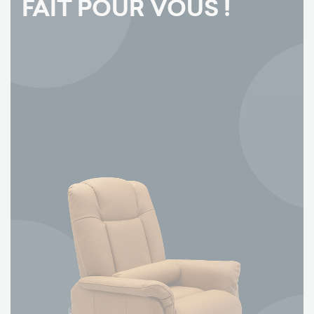
FAIT POUR VOUS !