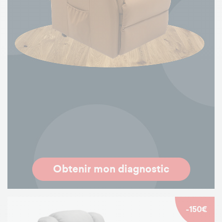
Obtenir mon diagnostic
-150€