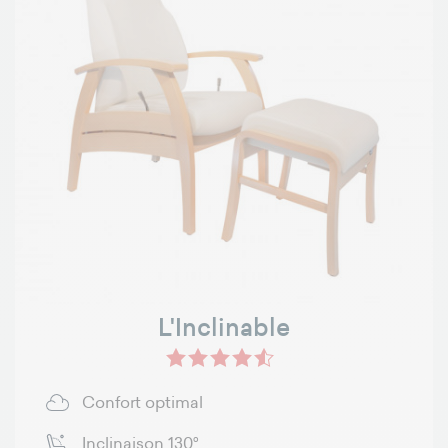
L'Inclinable
Confort optimal
Inclinaison 130°