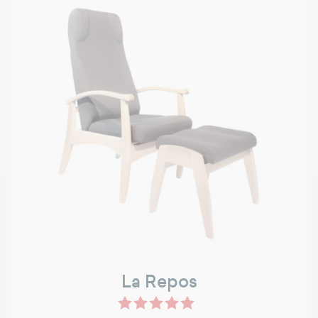
La Repos