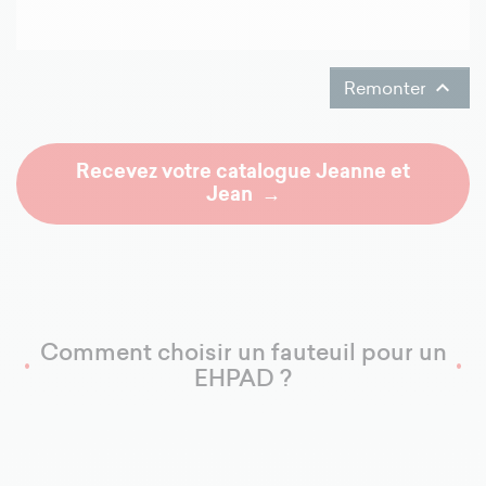

Remonter
Recevez votre catalogue Jeanne et
Jean
Comment choisir un fauteuil pour un
EHPAD ?