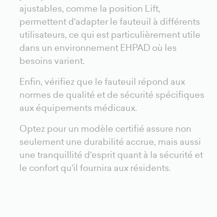
ajustables, comme la position Lift,
permettent d'adapter le fauteuil à différents
utilisateurs, ce qui est particulièrement utile
dans un environnement EHPAD où les
besoins varient.
Enfin, vérifiez que le fauteuil répond aux
normes de qualité et de sécurité spécifiques
aux équipements médicaux.
Optez pour un modèle certifié assure non
seulement une durabilité accrue, mais aussi
une tranquillité d'esprit quant à la sécurité et
le confort qu'il fournira aux résidents.