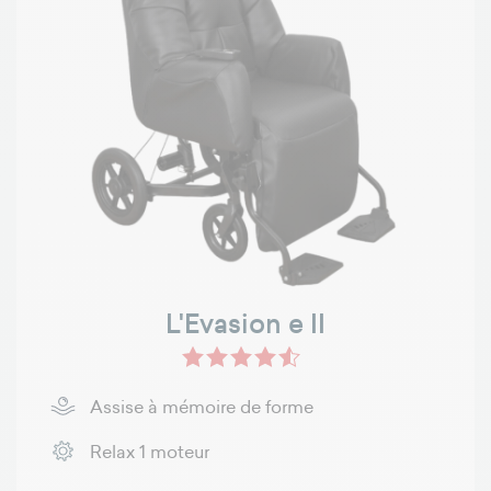
L'Evasion e II
Assise à mémoire de forme
Relax 1 moteur