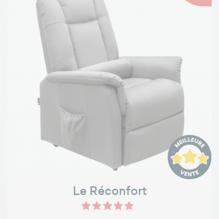
Le Réconfort