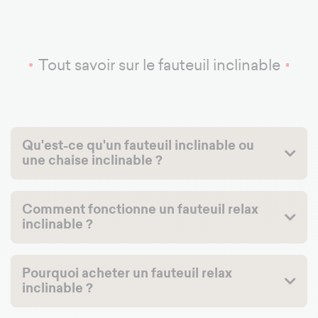
Tout savoir sur le fauteuil inclinable
Qu'est-ce qu'un fauteuil inclinable ou
une chaise inclinable ?
Comment fonctionne un fauteuil relax
inclinable ?
Pourquoi acheter un fauteuil relax
inclinable ?