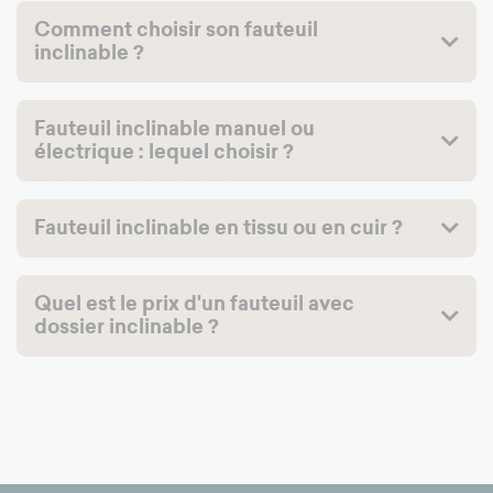
Comment choisir son fauteuil
inclinable ?
Fauteuil inclinable manuel ou
électrique : lequel choisir ?
Fauteuil inclinable en tissu ou en cuir ?
Quel est le prix d'un fauteuil avec
dossier inclinable ?