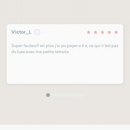
Victor_L
Super fauteuil! en plus j'ai pu payer e 6 x, ce qui n'est pas
du luxe avec ma petite retraite