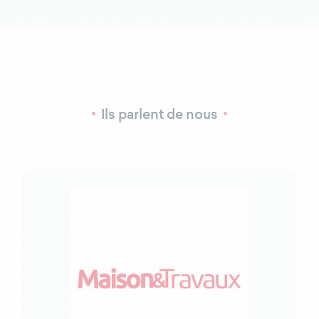
Ils parlent de nous