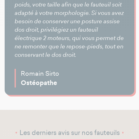
poids, votre taille afin que le fauteuil soit
adapté à votre morphologie. Si vous avez
besoin de conserver une posture assise
dos droit, privilégiez un fauteuil
électrique 2 moteurs, qui vous permet de
ne remonter que le repose-pieds, tout en
conservant le dos droit.
Romain Sirto
Ostéopathe
Les derniers avis sur nos fauteuils