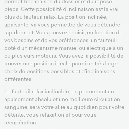
permet l’inclinaison du dossier et du repose-
pieds. Cette possibilité d'inclinaison est le vrai
plus du fauteuil relax. La position inclinée,
apaisante, va vous permettre de vous détendre
rapidement. Vous pouvez choisir, en fonction de
vos besoins et de vos préférences, un fauteuil
doté d’un mécanisme manuel ou électrique à un
ou plusieurs moteurs. Vous avez la possibilité de
trouver une position idéale parmi un très large
choix de positions possibles et d’inclinaisons
différentes.
Le fauteuil relax inclinable, en permettant un
apaisement absolu et une meilleure circulation
sanguine, sera votre allié au quotidien pour votre
détente, votre relaxation et pour votre
récupération.