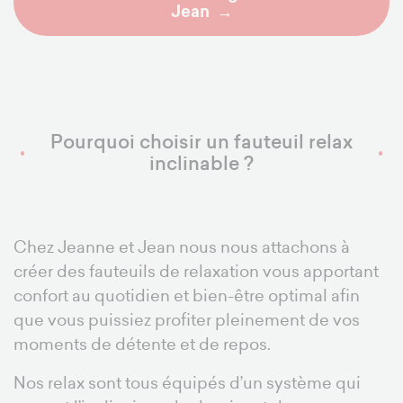
Jean
Pourquoi choisir un fauteuil relax
inclinable ?
Chez Jeanne et Jean nous nous attachons à
créer des fauteuils de relaxation vous apportant
confort au quotidien et bien-être optimal afin
que vous puissiez profiter pleinement de vos
moments de détente et de repos.
Nos relax sont tous équipés d’un système qui