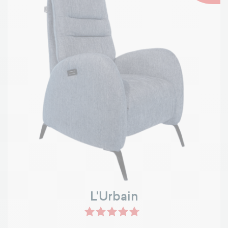
L'Urbain