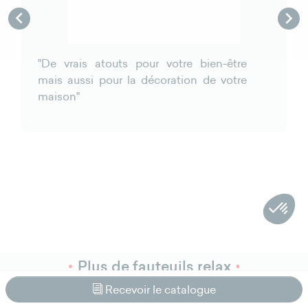


"De vrais atouts pour votre bien-être
mais aussi pour la décoration de votre
maison"
Plus de fauteuils relax
Recevoir le catalogue