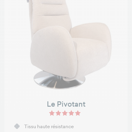
Le Pivotant
Tissu haute résistance