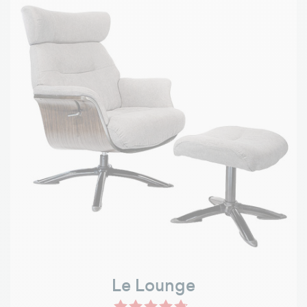
Le Lounge