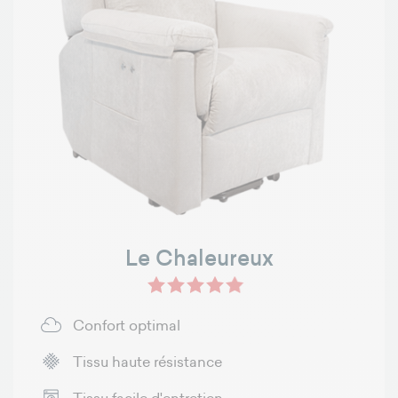
Le Chaleureux
Confort optimal
Tissu haute résistance
Tissu facile d'entretien