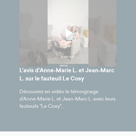
L'avis d'Anne-Marie L. et Jean-Marc
L. sur le fauteuil Le Cosy
Découvrez en vidéo le témoignage
d'Anne-Marie L. et Jean-Marc L. avec leurs
fauteuils "Le Cosy"...