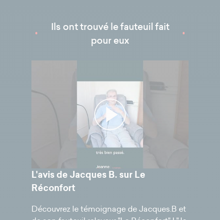
Ils ont trouvé le fauteuil fait
pour eux
L'avis de Jacques B. sur Le
Réconfort
Découvrez le témoignage de Jacques.B et