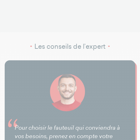
Les conseils de l’expert
Pour choisir le fauteuil qui conviendra à
vos besoins, prenez en compte votre