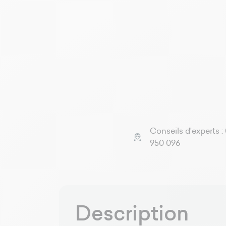
Conseils d'experts :
950 096
Description