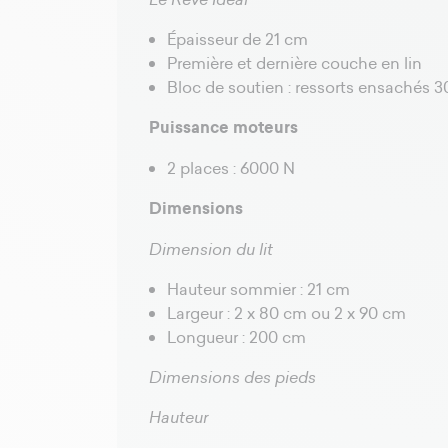
Épaisseur de 21 cm
Première et dernière couche en lin
Bloc de soutien : ressorts ensachés 
Puissance moteurs
2 places : 6000 N
Dimensions
Dimension du lit
Hauteur sommier : 21 cm
Largeur : 2 x 80 cm ou 2 x 90 cm
Longueur : 200 cm
Dimensions des pieds
Hauteur