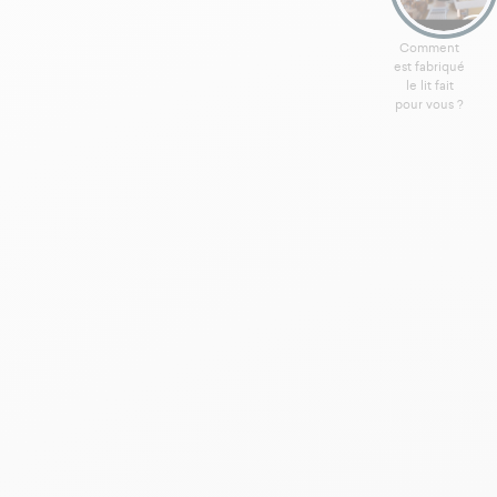
Comment
est fabriqué
le lit fait
pour vous ?