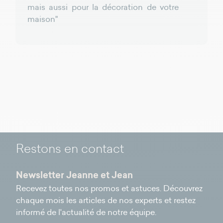
mais aussi pour la décoration de votre
maison"
Restons en contact
Newsletter Jeanne et Jean
Recevez toutes nos promos et astuces. Découvrez
chaque mois les articles de nos experts et restez
informé de l'actualité de notre équipe.