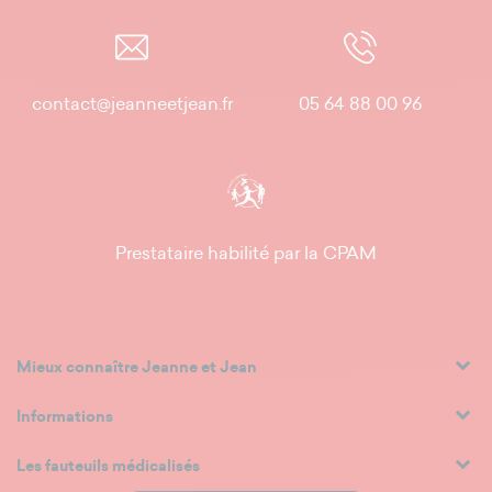
contact@jeanneetjean.fr
05 64 88 00 96
Prestataire habilité par la CPAM
Mieux connaître Jeanne et Jean
Informations
Les fauteuils médicalisés