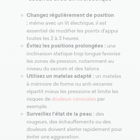
Changez régulièrement de position
:
même avec un lit électrique, il est
essentiel de modifier les points d’appui
toutes les 2 à 3 heures.
Évitez les positions prolongées :
une
inclinaison statique trop longue favorise
les zones de pression, notamment au
niveau du sacrum et des talons.
Utilisez un matelas adapté :
un matelas
à mémoire de forme ou anti-escarres
répartit mieux les pressions et limite les
risques de
douleurs cervicales
par
exemple.
Surveillez l’état de la peau :
des
rougeurs, des échauffements ou des
douleurs doivent alerter rapidement pour
éviter une aggravation.