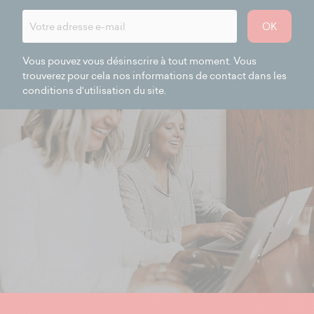
OK
Vous pouvez vous désinscrire à tout moment. Vous
trouverez pour cela nos informations de contact dans les
conditions d'utilisation du site.