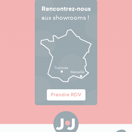
Rencontrez-nous
aux showrooms !
Prendre RDV