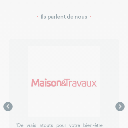
Ils parlent de nous


"De vrais atouts pour votre bien-être