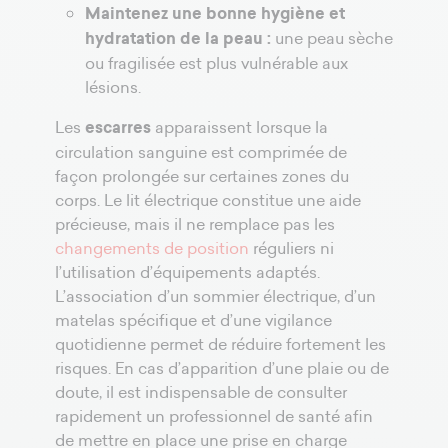
Maintenez une bonne hygiène et
hydratation de la peau :
une peau sèche
ou fragilisée est plus vulnérable aux
lésions.
Les
escarres
apparaissent lorsque la
circulation sanguine est comprimée de
façon prolongée sur certaines zones du
corps. Le lit électrique constitue une aide
précieuse, mais il ne remplace pas les
changements de position
réguliers ni
l’utilisation d’équipements adaptés.
L’association d’un sommier électrique, d’un
matelas spécifique et d’une vigilance
quotidienne permet de réduire fortement les
risques. En cas d’apparition d’une plaie ou de
doute, il est indispensable de consulter
rapidement un professionnel de santé afin
de mettre en place une prise en charge