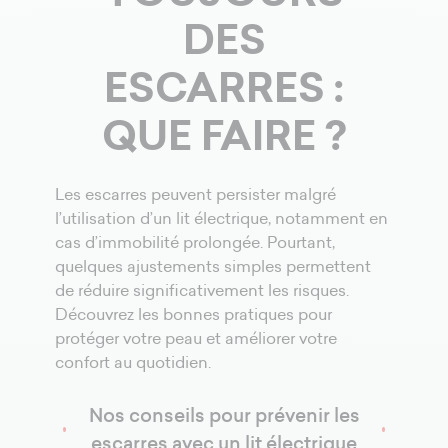
DES
ESCARRES :
QUE FAIRE ?
Les escarres peuvent persister malgré
l’utilisation d’un lit électrique, notamment en
cas d’immobilité prolongée. Pourtant,
quelques ajustements simples permettent
de réduire significativement les risques.
Découvrez les bonnes pratiques pour
protéger votre peau et améliorer votre
confort au quotidien.
Nos conseils pour prévenir les
escarres avec un lit électrique