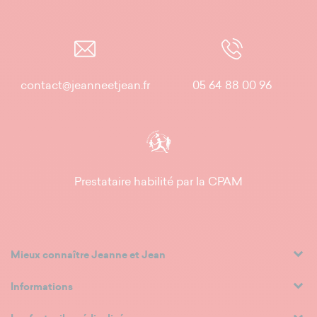
contact@jeanneetjean.fr
05 64 88 00 96
Prestataire habilité par la CPAM
Mieux connaître Jeanne et Jean
Informations