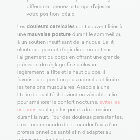
différente : prenez le temps d’ajuster
votre position idéale.
Les
douleurs cervicales
sont souvent liées à
une
mauvaise posture
durant le sommeil ou
à un soutien insuffisant de la nuque. Le lit
électrique permet d’agir directement sur
l’alignement du corps en offrant une grande
précision de réglage. En surélevant
légèrement la tête et le haut du dos, il
favorise une position plus naturelle et limite
les tensions musculaires. Associé à une
literie de qualité, il devient un véritable allié
pour améliorer le confort nocturne,
éviter les
escarres
, soulager les points de pression
durant la nuit. Pour des douleurs persistantes,
il est recommandé de demander l’avis d’un
professionnel de santé afin d’adapter au
mieux votre installation.