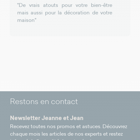
"De vrais atouts pour votre bien-être
mais aussi pour la décoration de votre
maison"
Restons en contact
Newsletter Jeanne et Jean
Recevez toutes nos promos et astuces. Découvrez
chaque mois les articles de nos experts et restez