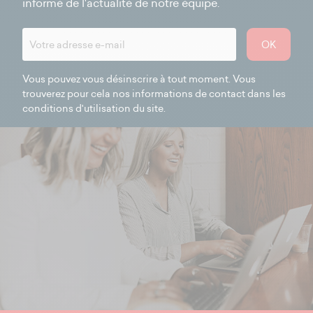
informé de l'actualité de notre équipe.
OK
Vous pouvez vous désinscrire à tout moment. Vous
trouverez pour cela nos informations de contact dans les
conditions d'utilisation du site.