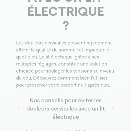
ÉLECTRIQUE
?
Les douleurs cervicales peuvent rapidement
altérer la qualité du sommeil et impacter le
quotidien. Le lit électrique, grâce à ses
multiples réglages, constitue une solution
efficace pour soulager les tensions au niveau
du cou. Découvrez comment bien l’utiliser
pour préserver votre confort nuit après nuit.
Nos conseils pour éviter les
douleurs cervicales avec un lit
électrique