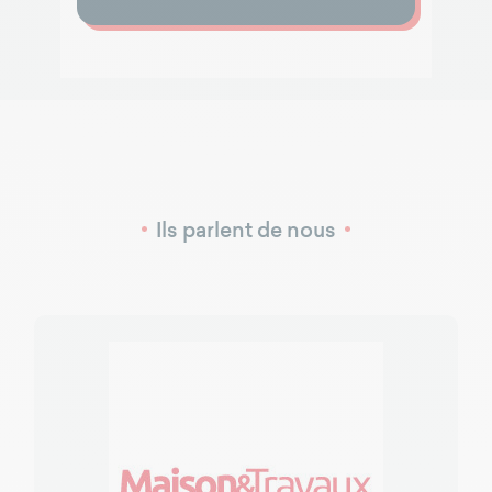
Ils parlent de nous