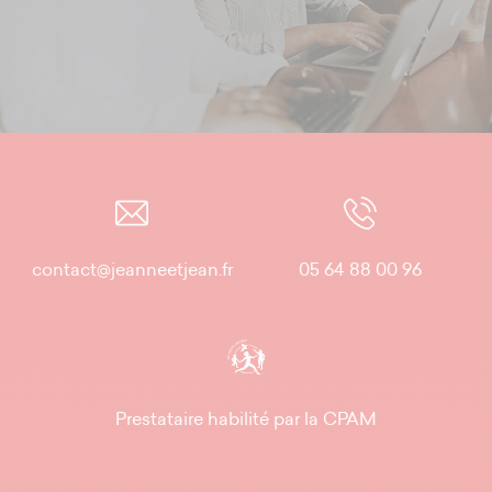
contact@jeanneetjean.fr
05 64 88 00 96
Prestataire habilité par la CPAM