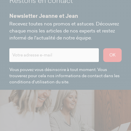
Restons en contact
Newsletter Jeanne et Jean
Recevez toutes nos promos et astuces. Découvrez
chaque mois les articles de nos experts et restez
informé de l'actualité de notre équipe.
OK
Vous pouvez vous désinscrire à tout moment. Vous
trouverez pour cela nos informations de contact dans les
conditions d'utilisation du site.