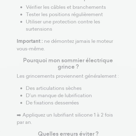
Vérifier les câbles et branchements
Tester les positions régulièrement
Utiliser une protection contre les
surtensions
Important :
ne démontez jamais le moteur
vous-même.
Pourquoi mon sommier électrique
grince ?
Les grincements proviennent généralement :
Des articulations sèches
D’un manque de lubrification
De fixations desserrées
➡️ Appliquez un lubrifiant silicone 1 à 2 fois
par an.
Quelles erreurs éviter ?