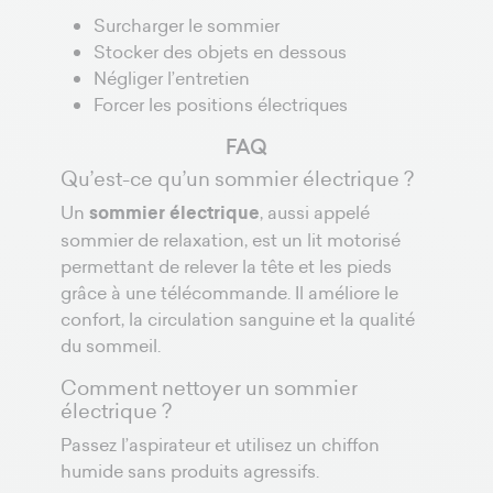
Surcharger le sommier
Stocker des objets en dessous
Négliger l’entretien
Forcer les positions électriques
FAQ
Qu’est-ce qu’un sommier électrique ?
Un
sommier électrique
, aussi appelé
sommier de relaxation, est un lit motorisé
permettant de relever la tête et les pieds
grâce à une télécommande. Il améliore le
confort, la circulation sanguine et la qualité
du sommeil.
Comment nettoyer un sommier
électrique ?
Passez l’aspirateur et utilisez un chiffon
humide sans produits agressifs.