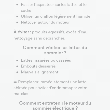
Passer l’aspirateur sur les lattes et le
cadre
Utiliser un chiffon légèrement humide
Nettoyer autour du moteur
À éviter :
produits agressifs, excès d’eau,
nettoyage sans débrancher.
Comment vérifier les lattes du
sommier ?
Lattes fissurées ou cassées
Embouts desserrés
Mauvais alignement
➡️ Remplacez immédiatement une latte
abîmée pour éviter d’endommager votre
matelas.
Comment entretenir le moteur du
sommier électrique ?