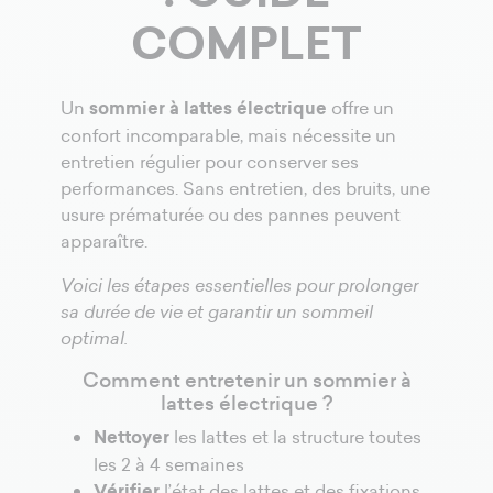
COMPLET
Un
sommier à lattes électrique
offre un
confort incomparable, mais nécessite un
entretien régulier pour conserver ses
performances. Sans entretien, des bruits, une
usure prématurée ou des pannes peuvent
apparaître.
Voici les étapes essentielles pour prolonger
sa durée de vie et garantir un sommeil
optimal.
Comment entretenir un sommier à
lattes électrique ?
Nettoyer
les lattes et la structure toutes
les 2 à 4 semaines
Vérifier
l’état des lattes et des fixations