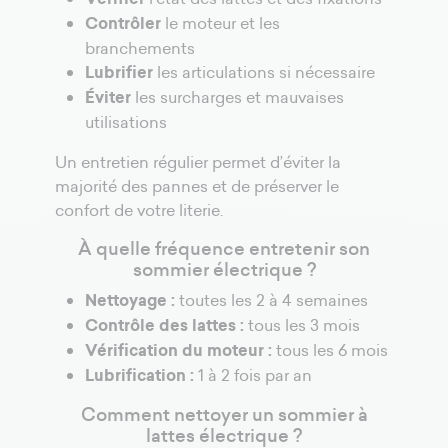
Contrôler
le moteur et les
branchements
Lubrifier
les articulations si nécessaire
Éviter
les surcharges et mauvaises
utilisations
Un entretien régulier permet d’éviter la
majorité des pannes et de préserver le
confort de votre literie.
À quelle fréquence entretenir son
sommier électrique ?
Nettoyage :
toutes les 2 à 4 semaines
Contrôle des lattes :
tous les 3 mois
Vérification du moteur :
tous les 6 mois
Lubrification :
1 à 2 fois par an
Comment nettoyer un sommier à
lattes électrique ?