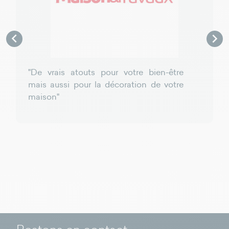


"De vrais atouts pour votre bien-être
mais aussi pour la décoration de votre
maison"