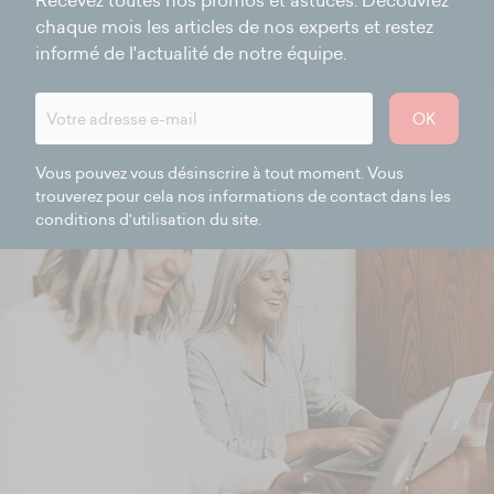
Recevez toutes nos promos et astuces. Découvrez
chaque mois les articles de nos experts et restez
informé de l'actualité de notre équipe.
OK
Vous pouvez vous désinscrire à tout moment. Vous
trouverez pour cela nos informations de contact dans les
conditions d'utilisation du site.