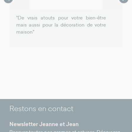
"De vrais atouts pour votre bien-être
mais aussi pour la décoration de votre
maison"
Restons en contact
Newsletter Jeanne et Jean