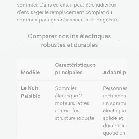
sommier. Dans ce cas, il peut être judicieux
d'envisager le remplacement complet du
sommier pour garantir sécurité et longévité.
Comparez nos lits électriques
robustes et durables
Caractéristiques
Modèle
principales
Adapté pour
Le Nuit
Sommier
Personnes
électrique 2
recherchant
Paisible
moteurs, lattes
un sommier
renforcées,
électrique
structure robuste
solide et
durable au
quotidien