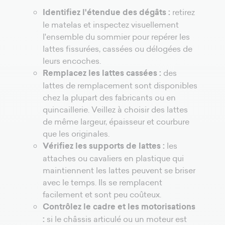
Identifiez l'étendue des dégâts :
retirez
le matelas et inspectez visuellement
l'ensemble du sommier pour repérer les
lattes fissurées, cassées ou délogées de
leurs encoches.
Remplacez les lattes cassées :
des
lattes de remplacement sont disponibles
chez la plupart des fabricants ou en
quincaillerie. Veillez à choisir des lattes
de même largeur, épaisseur et courbure
que les originales.
Vérifiez les supports de lattes :
les
attaches ou cavaliers en plastique qui
maintiennent les lattes peuvent se briser
avec le temps. Ils se remplacent
facilement et sont peu coûteux.
Contrôlez le cadre et les motorisations
:
si le châssis articulé ou un moteur est