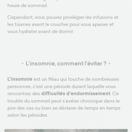
heure de sommeil.
Cependant, vous pouvez privilégier les infusions et
les tisanes avant le coucher pour vous apaiser et
vous hydrater avant de dormir.
L’insomnie, comment l’éviter ?
L’insomnie
est un fléau qui touche de nombreuses
personnes, c’est une période durant laquelle vous
rencontrez des
difficultés d’endormissement
. Ce
trouble du sommeil peut s’avérer chronique dans le
pire des cas ou bien se déclarer de temps en temps
selon les périodes.