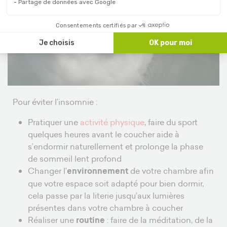
Partage de données avec Google
Consentements certifiés par
Je choisis
OK pour moi
Pour éviter l’insomnie :
Pratiquer une
activité physique
, faire du sport
quelques heures avant le coucher aide à
s’endormir naturellement et prolonge la phase
de sommeil lent profond
Changer l’
environnement
de votre chambre afin
que votre espace soit adapté pour bien dormir,
cela passe par la literie jusqu’aux lumières
présentes dans votre chambre à coucher
Réaliser une
routine
: faire de la méditation, de la