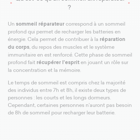
?
Un
sommeil réparateur
correspond à un sommeil
profond qui permet de recharger les batteries en
énergie. Cela permet de contribuer à la
réparation
du corps
, du repos des muscles et le système
immunitaire en est renforcé. Cette phase de sommeil
profond fait
récupérer l’esprit
en jouant un rôle sur
la concentration et la mémoire.
Le temps de sommeil est compris chez la majorité
des individus entre 7h et 8h, il existe deux types de
personnes : les courts et les longs dormeurs.
Cependant, certaines personnes n’auront pas besoin
de 8h de sommeil pour recharger leur batterie.