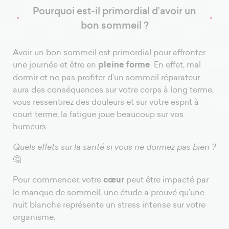
Pourquoi est-il primordial d’avoir un
bon sommeil ?
Avoir un bon sommeil est primordial pour affronter
une journée et être en
pleine forme
. En effet, mal
dormir et ne pas profiter d’un sommeil réparateur
aura des conséquences sur votre corps à long terme,
vous ressentirez des douleurs et sur votre esprit à
court terme, la fatigue joue beaucoup sur vos
humeurs.
Quels effets sur la santé si vous ne dormez pas bien ?
🤔
Pour commencer, votre
cœur
peut être impacté par
le manque de sommeil, une étude a prouvé qu’une
nuit blanche représente un stress intense sur votre
organisme.