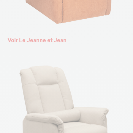
Voir Le Jeanne et Jean