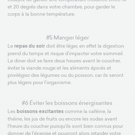
et 20 degrés dans votre chambre, pour garder le
corps à la bonne température.
#5 Manger léger
Le
repas du soir
doit être léger, en effet la digestion
prend du temps et risque d’impacter votre sommeil.
Le diner doit se faire deux heures avant le coucher,
éviter la viande rouge et les aliments épicés et
privilégiez des légumes ou du poisson, car ils seront
plus légers pour l’organisme.
#6 Éviter les boissons énergisantes
Les
boissons excitantes
comme la caféine, la
théine, les jus de fruits ou encore les sodas avant
l’heure du coucher puisqu'ils sont bien connus pour
donner de l’énergie et pourront alors retarder votre