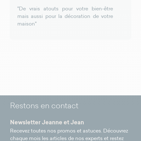
"De vrais atouts pour votre bien-être
mais aussi pour la décoration de votre
maison"
Restons en contact
Newsletter Jeanne et Jean
Recevez toutes nos promos et astuces. Découvrez
chaque mois les articles de nos experts et restez