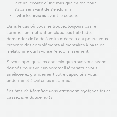
lecture, écoute d’une musique calme pour
s’apaiser avant de s’endormir
Éviter les
écrans
avant le coucher
Dans le cas où vous ne trouvez toujours pas le
sommeil en mettant en place ces habitudes,
demandez de l’aide à votre médecin qui pourra vous
prescrire des compléments alimentaires à base de
mélatonine qui favorise l’endormissement.
Si vous appliquez les conseils que nous vous avons
donnés pour avoir un sommeil réparateur, vous
améliorerez grandement votre capacité à vous
endormir et à éviter les insomnies.
Les bras de Morphée vous attendent, rejoignez-les et
passez une douce nuit !