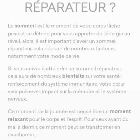
RÉPARATEUR ?
Le
sommeil
est le moment où votre corps lâche
prise et se détend pour vous apporter de l’énergie au
réveil, alors, il est important d’avoir un sommeil
réparateur, cela dépend de nombreux facteurs,
notamment votre mode de vie.
Si vous arrivez à atteindre un sommeil réparateur,
cela aura de nombreux
bienfaits
sur votre santé :
renforcement du système immunitaire, votre cœur
sera préserver, impact sur la mémoire et le système
nerveux.
Ce moment de la journée est censé être un
moment
relaxant
pour le corps et l’esprit. Pour ceux ayant du
mal à dormir, ce moment peut se transformer en
cauchemar…