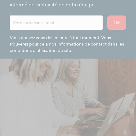
informé de l'actualité de notre équipe.
OK
Vous pouvez vous désinscrire à tout moment. Vous
trouverez pour cela nos informations de contact dans les
conditions d'utilisation du site.