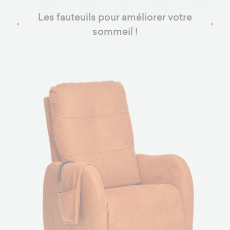
Les fauteuils pour améliorer votre
sommeil !