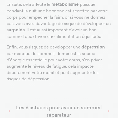
Ensuite, cela affecte le
métabolisme
puisque
pendant la nuit une hormone est sécrétée par votre
corps pour empêcher la faim, or si vous ne dormez
pas, vous avez davantage de risque de développer un
surpoids
. Il est aussi important d’avoir un bon
sommeil que d’avoir une alimentation équilibrée.
Enfin, vous risquez de développer une
dépression
par manque de sommeil, dormir est la source
d’énergie essentielle pour votre corps, s’en priver
augmente le niveau de fatigue, cela impacte
directement votre moral et peut augmenter les
risques de dépression.
Les 6 astuces pour avoir un sommeil
réparateur