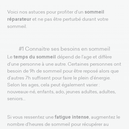
Voici nos astuces pour profiter d’un
sommeil
réparateur
et ne pas être perturbé durant votre
sommeil.
#1 Connaitre ses besoins en sommeil
Le
temps du sommeil
dépend de l’age et diffère
d’une personne à une autre. Certaines personnes ont
besoin de 9h de sommeil pour être reposé alors que
d’autres 7h suffisent pour faire le plein d’énergie.
Selon les ages, cela peut également varier :
nouveaux-né, enfants, ado, jeunes adultes, adultes,
seniors…
Si vous ressentez une
fatigue intense
, augmentez le
nombre d’heures de sommeil pour récupérer au