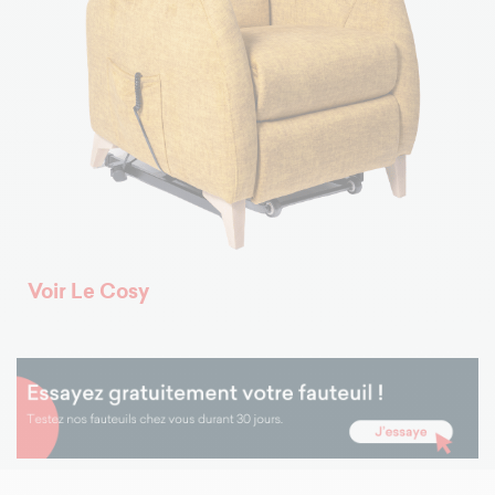
Voir Le Cosy