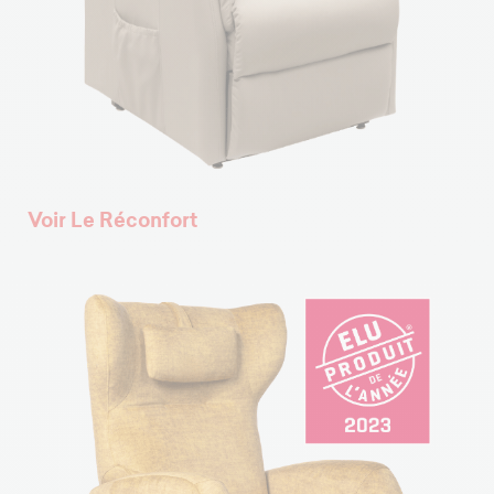
Voir Le Réconfort