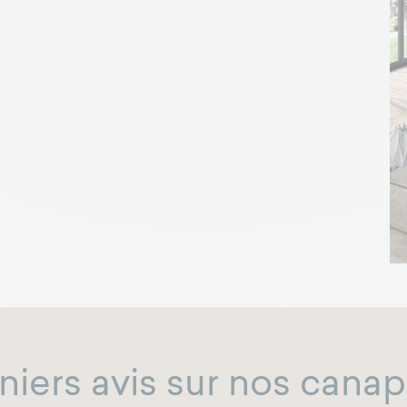
niers avis sur nos canap