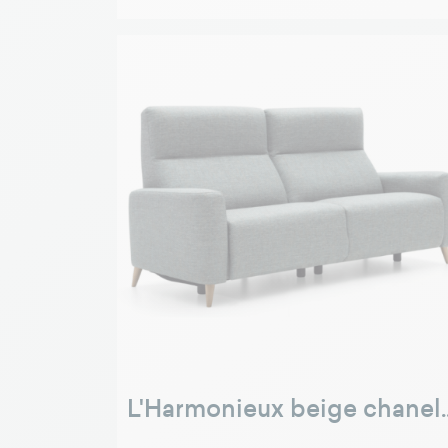
L'Harmonieux beige chanel..