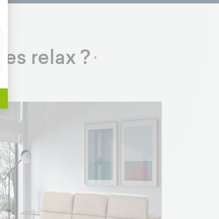
es relax ?