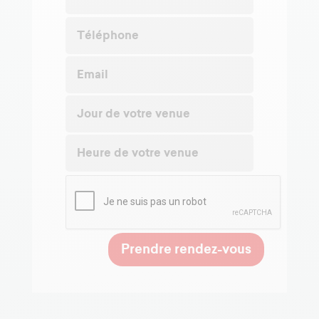
Prendre rendez-vous