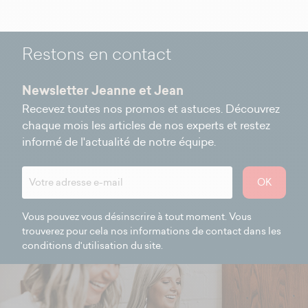
Restons en contact
Newsletter Jeanne et Jean
Recevez toutes nos promos et astuces. Découvrez
chaque mois les articles de nos experts et restez
informé de l'actualité de notre équipe.
OK
Vous pouvez vous désinscrire à tout moment. Vous
trouverez pour cela nos informations de contact dans les
conditions d'utilisation du site.