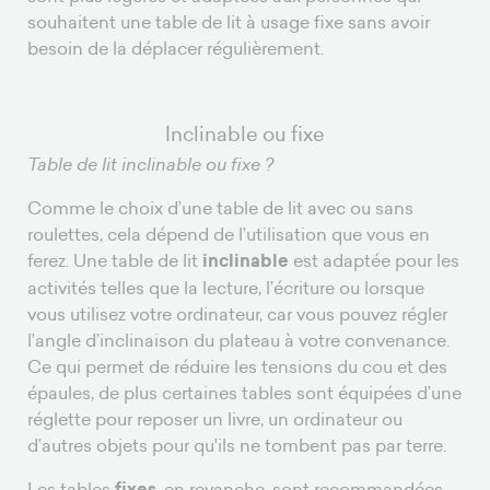
souhaitent une table de lit à usage fixe sans avoir
besoin de la déplacer régulièrement.
Inclinable ou fixe
Table de lit inclinable ou fixe ?
Comme le choix d’une table de lit avec ou sans
roulettes, cela dépend de l’utilisation que vous en
ferez. Une table de lit
inclinable
est adaptée pour les
activités telles que la lecture, l’écriture ou lorsque
vous utilisez votre ordinateur, car vous pouvez régler
l’angle d’inclinaison du plateau à votre convenance.
Ce qui permet de réduire les tensions du cou et des
épaules, de plus certaines tables sont équipées d’une
réglette pour reposer un livre, un ordinateur ou
d’autres objets pour qu'ils ne tombent pas par terre.
Les tables
fixes
, en revanche, sont recommandées