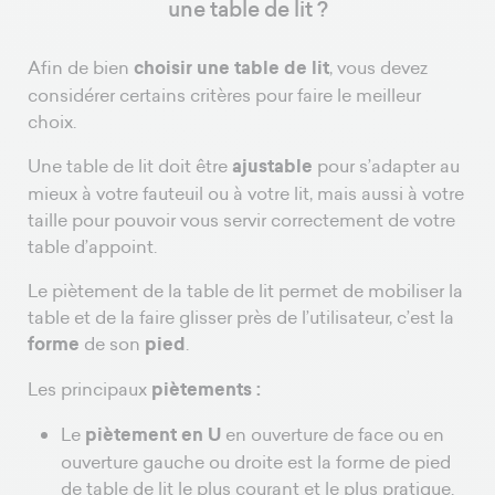
une table de lit ?
Afin de bien
choisir une table de lit
, vous devez
considérer certains critères pour faire le meilleur
choix.
Une table de lit doit être
ajustable
pour s’adapter au
mieux à votre fauteuil ou à votre lit, mais aussi à votre
taille pour pouvoir vous servir correctement de votre
table d’appoint.
Le piètement de la table de lit permet de mobiliser la
table et de la faire glisser près de l’utilisateur, c’est la
forme
de son
pied
.
Les principaux
piètements :
Le
piètement en U
en ouverture de face ou en
ouverture gauche ou droite est la forme de pied
de table de lit le plus courant et le plus pratique.