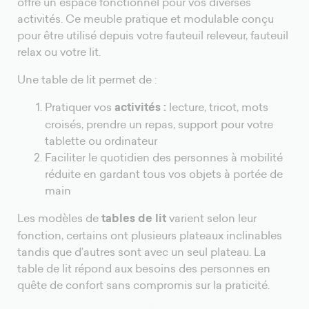
offre un espace fonctionnel pour vos diverses
activités. Ce meuble pratique et modulable conçu
pour être utilisé depuis votre fauteuil releveur, fauteuil
relax ou votre lit.
Une table de lit permet de :
Pratiquer vos
activités :
lecture, tricot, mots
croisés, prendre un repas, support pour votre
tablette ou ordinateur
Faciliter le quotidien des personnes à mobilité
réduite en gardant tous vos objets à portée de
main
Les modèles de
tables de lit
varient selon leur
fonction, certains ont plusieurs plateaux inclinables
tandis que d’autres sont avec un seul plateau. La
table de lit répond aux besoins des personnes en
quête de confort sans compromis sur la praticité.