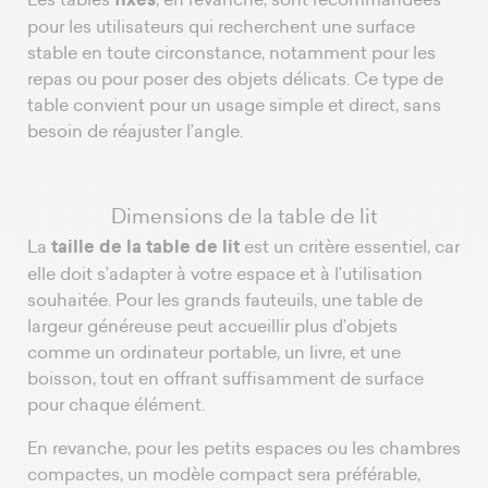
pour les utilisateurs qui recherchent une surface
stable en toute circonstance, notamment pour les
repas ou pour poser des objets délicats. Ce type de
table convient pour un usage simple et direct, sans
besoin de réajuster l’angle.
Dimensions de la table de lit
La
taille de la table de lit
est un critère essentiel, car
elle doit s’adapter à votre espace et à l’utilisation
souhaitée. Pour les grands fauteuils, une table de
largeur généreuse peut accueillir plus d’objets
comme un ordinateur portable, un livre, et une
boisson, tout en offrant suffisamment de surface
pour chaque élément.
En revanche, pour les petits espaces ou les chambres
compactes, un modèle compact sera préférable,