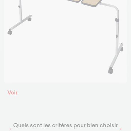
Voir
Quels sont les critères pour bien choisir