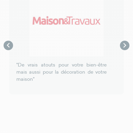


"De vrais atouts pour votre bien-être
mais aussi pour la décoration de votre
maison"