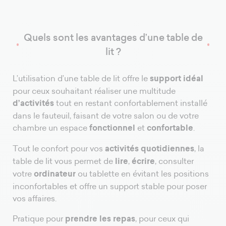
Quels sont les avantages d’une table de
lit ?
L’utilisation d’une table de lit offre le
support idéal
pour ceux souhaitant réaliser une multitude
d’activités
tout en restant confortablement installé
dans le fauteuil, faisant de votre salon ou de votre
chambre un espace
fonctionnel
et
confortable
.
Tout le confort pour vos
activités quotidiennes
, la
table de lit vous permet de
lire
,
écrire
, consulter
votre
ordinateur
ou tablette en évitant les positions
inconfortables et offre un support stable pour poser
vos affaires.
Pratique pour
prendre les repas
, pour ceux qui