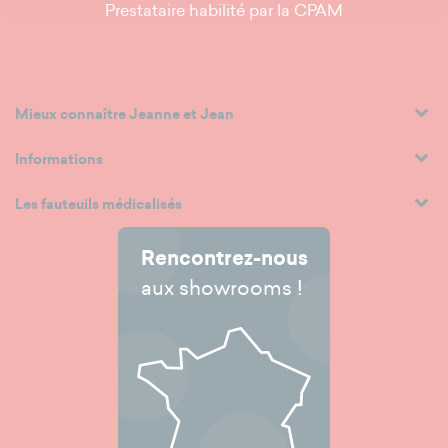
Prestataire habilité par la CPAM
Mieux connaître Jeanne et Jean
Informations
Les fauteuils médicalisés
Rencontrez-nous
aux showrooms !