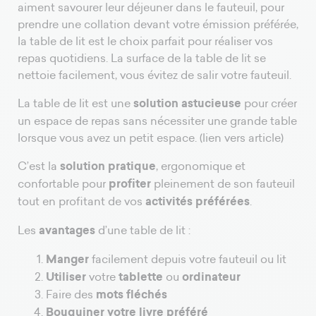
aiment savourer leur déjeuner dans le fauteuil, pour
prendre une collation devant votre émission préférée,
la table de lit est le choix parfait pour réaliser vos
repas quotidiens. La surface de la table de lit se
nettoie facilement, vous évitez de salir votre fauteuil.
La table de lit est une
solution astucieuse
pour créer
un espace de repas sans nécessiter une grande table
lorsque vous avez un petit espace. (lien vers article)
C’est la
solution pratique
, ergonomique et
confortable pour
profiter
pleinement de son fauteuil
tout en profitant de vos
activités préférées
.
Les
avantages
d’une table de lit :
Manger
facilement depuis votre fauteuil ou lit
Utiliser
votre
tablette
ou
ordinateur
Faire des
mots
fléchés
Bouquiner votre livre préféré