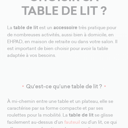
TABLE DE LIT ?
La
table de lit
est un
accessoire
très pratique pour
de nombreuses activités, aussi bien à domicile, en
EHPAD, en maison de retraite ou dans votre salon. Il
est important de bien choisir pour avoir la table
adaptée à vos besoins.
Qu'est-ce qu’une table de lit ?
À mi-chemin entre une table et un plateau, elle se
caractérise par sa forme compacte et par ses
roulettes pour la mobilité. La
table de lit
se glisse
facilement au-dessus d’un
fauteuil
ou d’un lit, ce qui