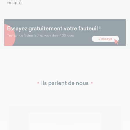
éclairé.
Ils parlent de nous