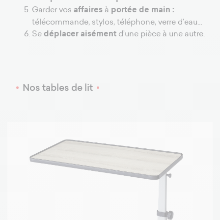
Garder vos
affaires
à
portée
de
main :
télécommande, stylos, téléphone, verre d’eau…
Se
déplacer aisément
d’une pièce à une autre.
Nos tables de lit