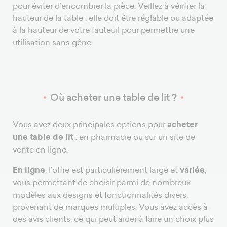
pour éviter d’encombrer la pièce. Veillez à vérifier la
hauteur de la table : elle doit être réglable ou adaptée
à la hauteur de votre fauteuil pour permettre une
utilisation sans gêne.
Où acheter une table de lit ?
Vous avez deux principales options pour
acheter
une table de lit
: en pharmacie ou sur un site de
vente en ligne.
En ligne
, l’offre est particulièrement large et
variée
,
vous permettant de choisir parmi de nombreux
modèles aux designs et fonctionnalités divers,
provenant de marques multiples. Vous avez accès à
des avis clients, ce qui peut aider à faire un choix plus